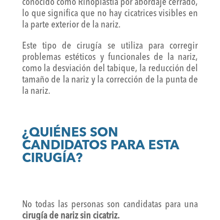
conocido como Rinoplastia por abordaje cerrado,
lo que significa que no hay cicatrices visibles en
la parte exterior de la nariz.
Este tipo de cirugía se utiliza para corregir
problemas estéticos y funcionales de la nariz,
como la desviación del tabique, la reducción del
tamaño de la nariz y la corrección de la punta de
la nariz.
¿QUIÉNES SON
CANDIDATOS PARA ESTA
CIRUGÍA?
No todas las personas son candidatas para una
cirugía de nariz sin cicatriz.