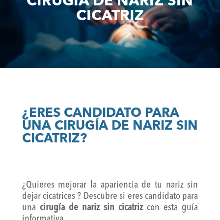
CIRUGÍA DE NARIZ SIN
CICATRIZ
¿ERES CANDIDATO PARA
UNA CIRUGÍA DE NARIZ SIN
CICATRIZ?
¿Quieres mejorar la apariencia de tu nariz sin
dejar cicatrices ? Descubre si eres candidato para
una
cirugía de nariz sin cicatriz
con esta guía
informativa.