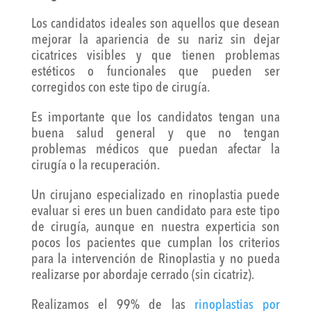
Los candidatos ideales son aquellos que desean
mejorar la apariencia de su nariz sin dejar
cicatrices visibles y que tienen problemas
estéticos o funcionales que pueden ser
corregidos con este tipo de cirugía.
Es importante que los candidatos tengan una
buena salud general y que no tengan
problemas médicos que puedan afectar la
cirugía o la recuperación.
Un cirujano especializado en rinoplastia puede
evaluar si eres un buen candidato para este tipo
de cirugía, aunque en nuestra experticia son
pocos los pacientes que cumplan los criterios
para la intervención de Rinoplastia y no pueda
realizarse por abordaje cerrado (sin cicatriz).
Realizamos el 99% de las
rinoplastias por