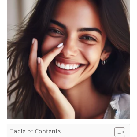
Table of Contents