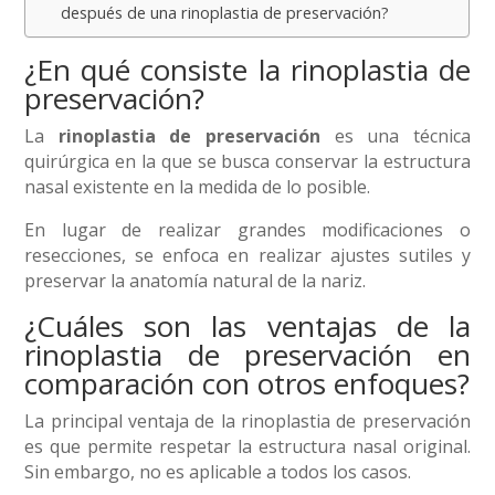
después de una rinoplastia de preservación?
¿En qué consiste la rinoplastia de
preservación?
La
rinoplastia de preservación
es una técnica
quirúrgica en la que se busca conservar la estructura
nasal existente en la medida de lo posible.
En lugar de realizar grandes modificaciones o
resecciones, se enfoca en realizar ajustes sutiles y
preservar la anatomía natural de la nariz.
¿Cuáles son las ventajas de la
rinoplastia de preservación en
comparación con otros enfoques?
La principal ventaja de la rinoplastia de preservación
es que permite respetar la estructura nasal original.
Sin embargo, no es aplicable a todos los casos.