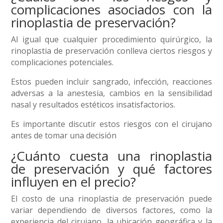
complicaciones asociados con la
rinoplastia de preservación?
Al igual que cualquier procedimiento quirúrgico, la
rinoplastia de preservación conlleva ciertos riesgos y
complicaciones potenciales.
Estos pueden incluir sangrado, infección, reacciones
adversas a la anestesia, cambios en la sensibilidad
nasal y resultados estéticos insatisfactorios.
Es importante discutir estos riesgos con el cirujano
antes de tomar una decisión
¿Cuánto cuesta una rinoplastia
de preservación y qué factores
influyen en el precio?
El costo de una rinoplastia de preservación puede
variar dependiendo de diversos factores, como la
experiencia del cirujano, la ubicación geográfica y la