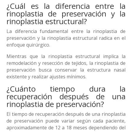
¿Cuál es la diferencia entre la
rinoplastia de preservación y la
rinoplastia estructural?
La diferencia fundamental entre la rinoplastia de
preservación y la rinoplastia estructural radica en el
enfoque quirúrgico.
Mientras que la rinoplastia estructural implica la
remodelación y resección de tejidos, la rinoplastia de
preservación busca conservar la estructura nasal
existente y realizar ajustes mínimos.
¿Cuánto tiempo dura la
recuperación después de una
rinoplastia de preservación?
El tiempo de recuperación después de una rinoplastia
de preservación puede variar según cada paciente,
aproximadamente de 12 a 18 meses dependiendo del