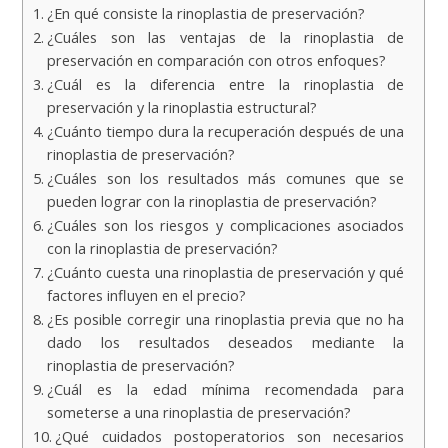
¿En qué consiste la rinoplastia de preservación?
¿Cuáles son las ventajas de la rinoplastia de
preservación en comparación con otros enfoques?
¿Cuál es la diferencia entre la rinoplastia de
preservación y la rinoplastia estructural?
¿Cuánto tiempo dura la recuperación después de una
rinoplastia de preservación?
¿Cuáles son los resultados más comunes que se
pueden lograr con la rinoplastia de preservación?
¿Cuáles son los riesgos y complicaciones asociados
con la rinoplastia de preservación?
¿Cuánto cuesta una rinoplastia de preservación y qué
factores influyen en el precio?
¿Es posible corregir una rinoplastia previa que no ha
dado los resultados deseados mediante la
rinoplastia de preservación?
¿Cuál es la edad mínima recomendada para
someterse a una rinoplastia de preservación?
¿Qué cuidados postoperatorios son necesarios