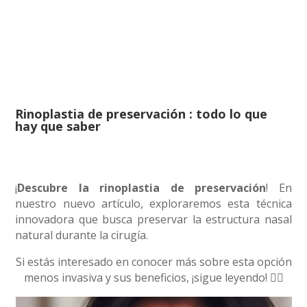
Rinoplastia de preservación : todo lo que
hay que saber
¡
Descubre la rinoplastia de preservación
! En
nuestro nuevo artículo, exploraremos esta técnica
innovadora que busca preservar la estructura nasal
natural durante la cirugía.
Si estás interesado en conocer más sobre esta opción
menos invasiva y sus beneficios, ¡sigue leyendo! 👇🏻