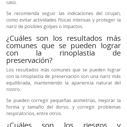
caso.
Se recomienda seguir las indicaciones del cirujan,
como evitar actividades físicas intensas y proteger la
nariz de posibles golpes o impactos.
¿Cuáles son los resultados más
comunes que se pueden lograr
con la rinoplastia de
preservación?
Los resultados más comunes que se pueden lograr
con la rinoplastia de preservación son una nariz más
equilibrada, manteniendo la apariencia natural del
rostro.
Se pueden corregir pequeñas asimetrías, mejorar la
forma y tamaño del dorso, y corregir problemas
respiratorios, entre otros.
¿Cuáles son los riesgos y