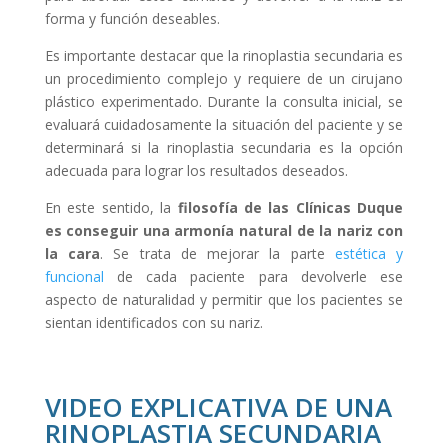
forma y función deseables.
Es importante destacar que la rinoplastia secundaria es
un procedimiento complejo y requiere de un cirujano
plástico experimentado. Durante la consulta inicial, se
evaluará cuidadosamente la situación del paciente y se
determinará si la rinoplastia secundaria es la opción
adecuada para lograr los resultados deseados.
En este sentido, la
filosofía de las Clínicas Duque
es conseguir una armonía natural de la nariz con
la cara
. Se trata de mejorar la parte
estética y
funcional
de cada paciente para devolverle ese
aspecto de naturalidad y permitir que los pacientes se
sientan identificados con su nariz.
VIDEO EXPLICATIVA DE UNA
RINOPLASTIA SECUNDARIA