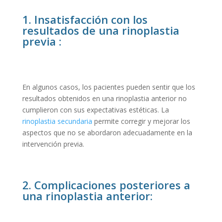
1. Insatisfacción con los
resultados de una rinoplastia
previa :
En algunos casos, los pacientes pueden sentir que los
resultados obtenidos en una rinoplastia anterior no
cumplieron con sus expectativas estéticas. La
rinoplastia secundaria
permite corregir y mejorar los
aspectos que no se abordaron adecuadamente en la
intervención previa.
2. Complicaciones posteriores a
una rinoplastia anterior: