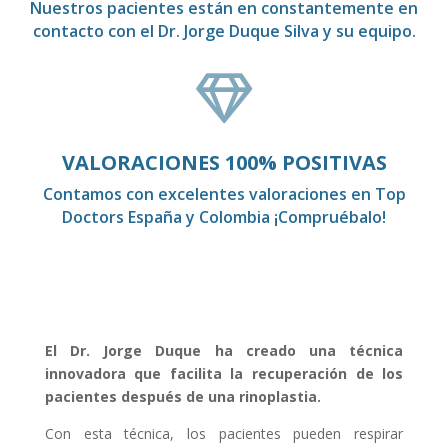
Nuestros pacientes están en constantemente en
contacto con el Dr. Jorge Duque Silva y su equipo.

VALORACIONES 100% POSITIVAS
Contamos con excelentes valoraciones en Top
Doctors España y Colombia ¡Compruébalo!
El Dr. Jorge Duque ha creado una técnica
innovadora que facilita la recuperación de los
pacientes después de una rinoplastia.
Con esta técnica, los pacientes pueden respirar