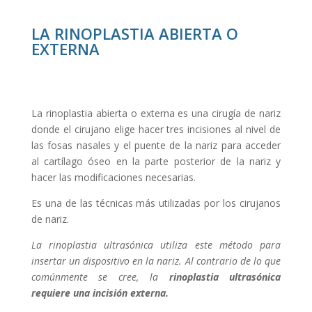
LA RINOPLASTIA ABIERTA O
EXTERNA
La rinoplastia abierta o externa es una cirugía de nariz
donde el cirujano elige hacer tres incisiones al nivel de
las fosas nasales y el puente de la nariz para acceder
al cartílago óseo en la parte posterior de la nariz y
hacer las modificaciones necesarias.
Es una de las técnicas más utilizadas por los cirujanos
de nariz.
La rinoplastia ultrasónica utiliza este método para
insertar un dispositivo en la nariz. Al contrario de lo que
comúnmente se cree, la
rinoplastia ultrasónica
requiere una incisión externa.