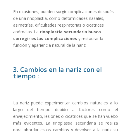
En ocasiones, pueden surgir complicaciones después
de una rinoplastia, como deformidades nasales,
asimetrías, dificultades respiratorias o cicatrices
anómalas. La
rinoplastia secundaria busca
corregir estas complicaciones
y restaurar la
función y apariencia natural de la nariz.
3. Cambios en la nariz con el
tiempo :
La nariz puede experimentar cambios naturales a lo
largo del tiempo debido a factores como el
envejecimiento, lesiones o cicatrices que se han vuelto
más evidentes. La rinoplastia secundaria se realiza
para abordar estos cambios y devolver a la nariz su