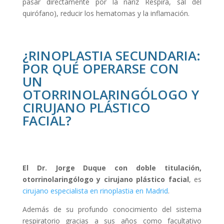
pasar directamente por la nariz Respira, sal del
quirófano), reducir los hematomas y la inflamación.
¿RINOPLASTIA SECUNDARIA:
POR QUÉ OPERARSE CON
UN
OTORRINOLARINGÓLOGO Y
CIRUJANO PLÁSTICO
FACIAL?
El Dr. Jorge Duque con doble titulación,
otorrinolaringólogo y cirujano plástico facial
, es
cirujano especialista en rinoplastia en Madrid
.
Además de su profundo conocimiento del sistema
respiratorio gracias a sus años como facultativo