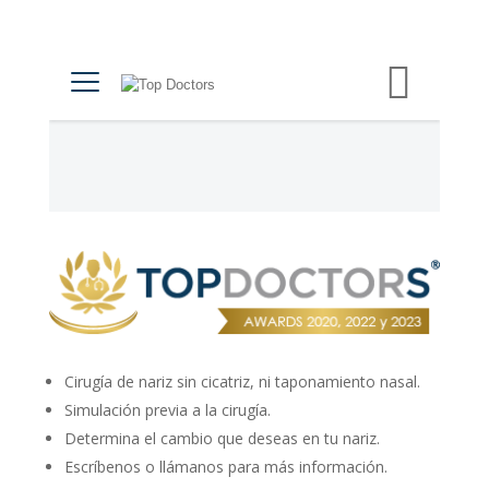
Cirugía de nariz sin cicatriz, ni taponamiento nasal.
Simulación previa a la cirugía.
Determina el cambio que deseas en tu nariz.
Escríbenos o llámanos para más información.