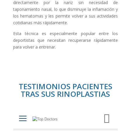
directamente por la nariz sin necesidad de
taponamiento nasal, lo que disminuye la inflamación y
los hematomas y les permite volver a sus actividades
cotidianas más rápidamente.
Esta técnica es especialmente popular entre los
deportistas que necesitan recuperarse rápidamente
para volver a entrenar.
TESTIMONIOS PACIENTES
TRAS SUS RINOPLASTIAS