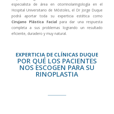
especialista de área en otorrinolaringología en el
Hospital Universitario de Móstoles, el Dr Jorge Duque
podrá aportar toda su experticia estética como
Cirujano Plástica Facial
para dar una respuesta
completa a sus problemas logrando un resultado
eficiente, duradero y muy natural.
EXPERTICIA DE CLÍNICAS DUQUE
POR QUÉ LOS PACIENTES
NOS ESCOGEN PARA SU
RINOPLASTIA