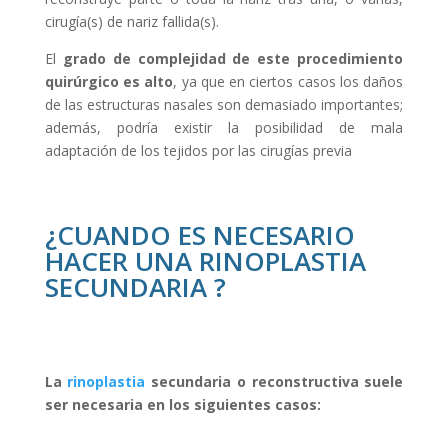
cirugía(s) de nariz fallida(s).
El
grado de complejidad de este procedimiento
quirúrgico es alto
, ya que en ciertos casos los daños
de las estructuras nasales son demasiado importantes;
además, podría existir la posibilidad de mala
adaptación de los tejidos por las cirugías previa
¿CUANDO ES NECESARIO
HACER UNA RINOPLASTIA
SECUNDARIA ?
La
rinoplastia
secundaria o reconstructiva suele
ser necesaria en los siguientes casos: