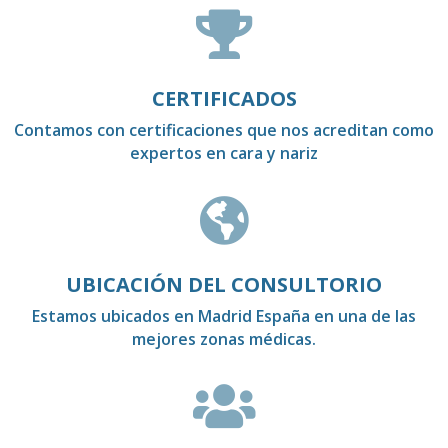

CERTIFICADOS
Contamos con certificaciones que nos acreditan como
expertos en cara y nariz

UBICACIÓN DEL CONSULTORIO
Estamos ubicados en Madrid España en una de las
mejores zonas médicas.
