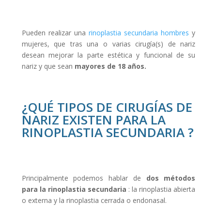
Pueden realizar una
rinoplastia secundaria hombres
y
mujeres, que tras una o varias cirugía(s) de nariz
desean mejorar la parte estética y funcional de su
nariz y que sean
mayores de 18 años.
¿QUÉ TIPOS DE CIRUGÍAS DE
NARIZ EXISTEN PARA LA
RINOPLASTIA SECUNDARIA ?
Principalmente podemos hablar de
dos métodos
para la rinoplastia secundaria
: la rinoplastia abierta
o externa y la rinoplastia cerrada o endonasal.