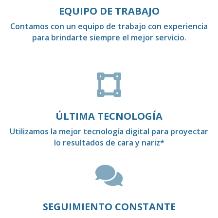
EQUIPO DE TRABAJO
Contamos con un equipo de trabajo con experiencia
para brindarte siempre el mejor servicio.

ÚLTIMA TECNOLOGÍA
Utilizamos la mejor tecnología digital para proyectar
lo resultados de cara y nariz*

SEGUIMIENTO CONSTANTE