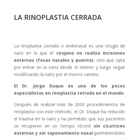
LA RINOPLASTIA CERRADA
La rinoplastia cerrada o endonasal es una cirugía de
nariz en la que el
cirujano no realiza incisiones
externas (fosas nasales y puente)
, sino que opta
por entrar en la nariz desde el interior y luego seguir
modificando la nariz por el mismo camino.
El Dr. Jorge Duque es uno de los pocos
especialistas en rinoplastia cerrada en el mundo.
Después de realizar más de 2000 procedimientos de
rinoplastia con este método, el Dr. Duque ha reducido
el trauma en la nariz y ha permitido que sus pacientes
se recuperen en un tiempo récord
sin cicatrices
externas y sin taponamiento nasal
(permitiéndoles