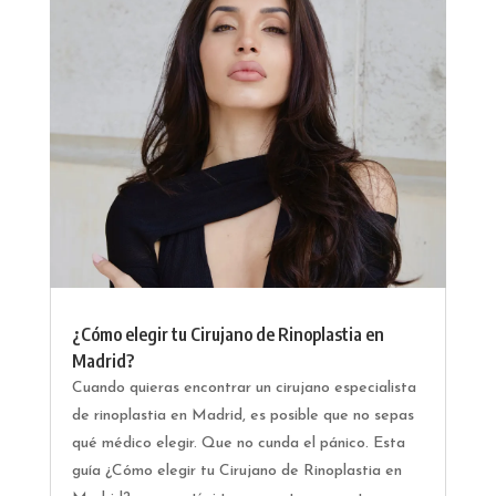
¿Cómo elegir tu Cirujano de Rinoplastia en
Madrid?
Cuando quieras encontrar un cirujano especialista
de rinoplastia en Madrid, es posible que no sepas
qué médico elegir. Que no cunda el pánico. Esta
guía ¿Cómo elegir tu Cirujano de Rinoplastia en