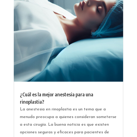
¿Cuál es la mejor anestesia para una
rinoplastia?
La anestesia en rinoplastia es un tema que a
menudo preocupa a quienes consideran someterse
a esta cirugía. La buena noticia es que existen
opciones seguras y eficaces para pacientes de