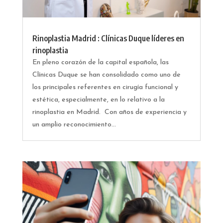
Rinoplastia Madrid : Clínicas Duque líderes en
rinoplastia
En pleno corazón de la capital española, las
Clínicas Duque se han consolidado como uno de
los principales referentes en cirugía funcional y
estética, especialmente, en lo relativo a la
rinoplastia en Madrid. Con años de experiencia y
un amplio reconocimiento...