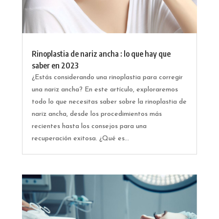
Rinoplastia de nariz ancha : lo que hay que
saber en 2023
¿Estás considerando una rinoplastia para corregir
una nariz ancha? En este artículo, exploraremos
todo lo que necesitas saber sobre la rinoplastia de
nariz ancha, desde los procedimientos más
recientes hasta los consejos para una
recuperación exitosa. ¿Qué es...