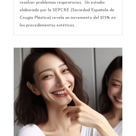
resolver problemas respiratorios. Un estudio
elaborado por la SEPCRE (Sociedad Española de
Cirugía Plástica) revela un incremento del 215% en
los procedimientos estéticos...