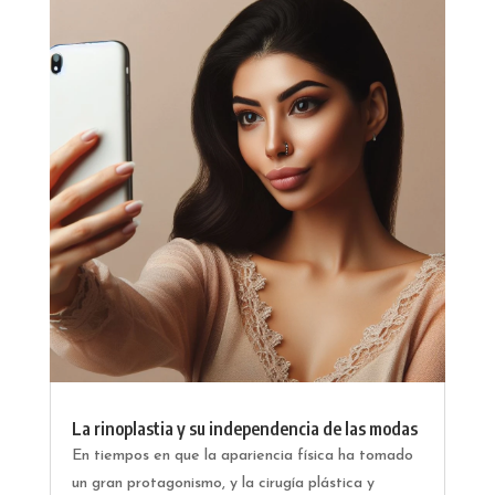
La rinoplastia y su independencia de las modas
En tiempos en que la apariencia física ha tomado
un gran protagonismo, y la cirugía plástica y