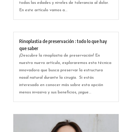
todas las edades y niveles de tolerancia al dolor.
En este artículo vamos a...
Rinoplastia de preservación : todo lo que hay
que saber
¡Descubre la rinoplastia de preservación! En
nuestro nuevo artículo, exploraremos esta técnica
innovadora que busca preservar la estructura
nasal natural durante la cirugía. Si estás
interesado en conocer más sobre esta opción
menos invasiva y sus beneficios, ¡sigue...