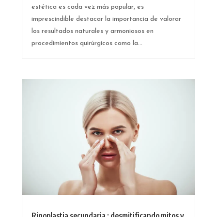
estética es cada vez más popular, es
imprescindible destacar la importancia de valorar
los resultados naturales y armoniosos en
procedimientos quirúrgicos como la...
Rinoplastia secundaria : desmitificando mitos y