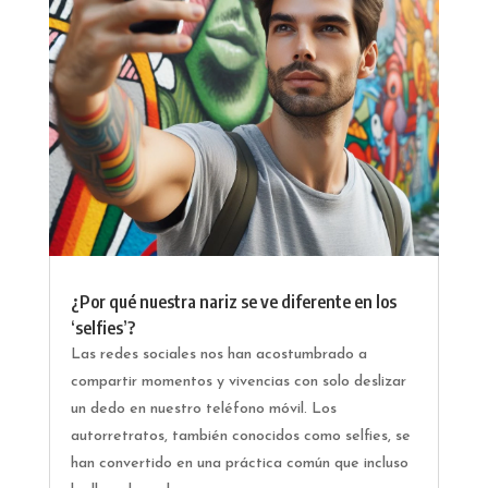
¿Por qué nuestra nariz se ve diferente en los
‘selfies’?
Las redes sociales nos han acostumbrado a
compartir momentos y vivencias con solo deslizar
un dedo en nuestro teléfono móvil. Los
autorretratos, también conocidos como selfies, se
han convertido en una práctica común que incluso