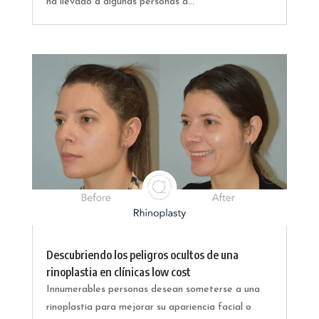
ha llevado a algunas personas a...
Descubriendo los peligros ocultos de una
rinoplastia en clínicas low cost
Innumerables personas desean someterse a una
rinoplastia para mejorar su apariencia facial o