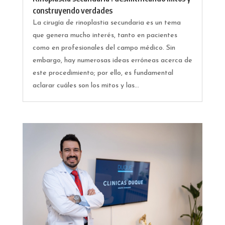
construyendo verdades
La cirugía de rinoplastia secundaria es un tema
que genera mucho interés, tanto en pacientes
como en profesionales del campo médico. Sin
embargo, hay numerosas ideas erróneas acerca de
este procedimiento; por ello, es fundamental
aclarar cuáles son los mitos y las...