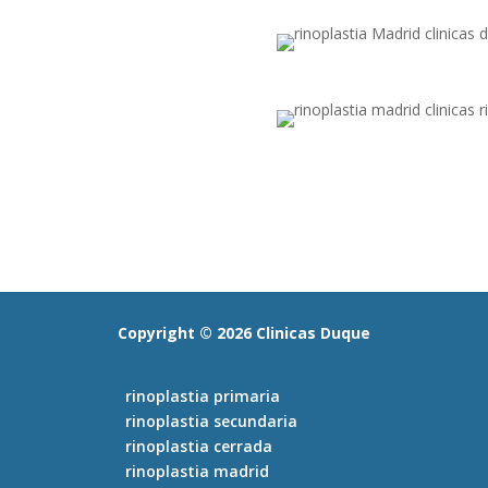
Copyright ©️ 2026 Clinicas Duque
rinoplastia primaria
rinoplastia secundaria
rinoplastia cerrada
rinoplastia madrid