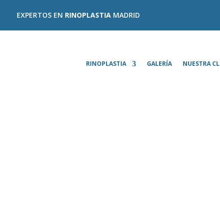
EXPERTOS EN
RINOPLASTIA
MADRID
RINOPLASTIA
GALERÍA
NUESTRA CL