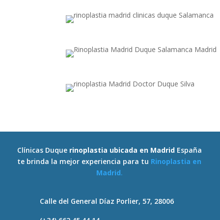
Clínicas Duque
rinoplastia ubicada en Madrid
España
te brinda la mejor experiencia para tu
Rinoplastia en
Madrid
.
Calle del General Díaz Porlier, 57, 28006