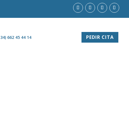
PEDIR CITA
+34) 662 45 44 14